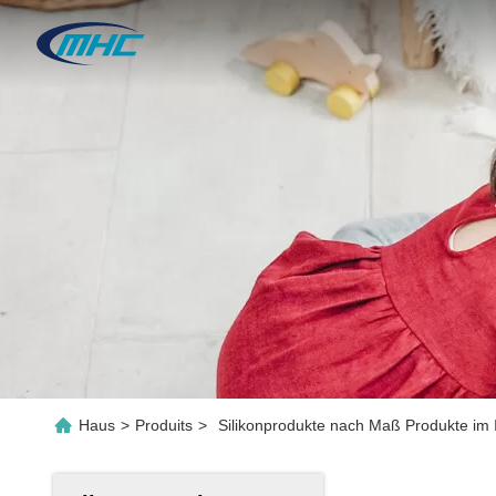
Haus
>
Produits
>
Silikonprodukte nach Maß Produkte im 