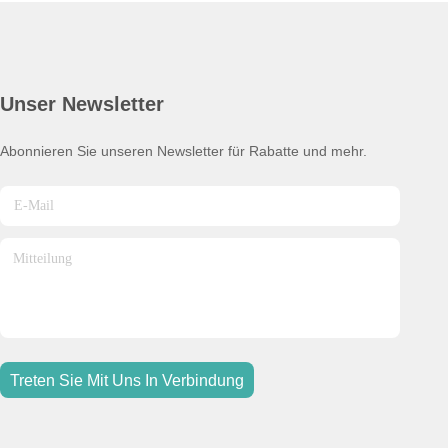
Unser Newsletter
Abonnieren Sie unseren Newsletter für Rabatte und mehr.
Treten Sie Mit Uns In Verbindung