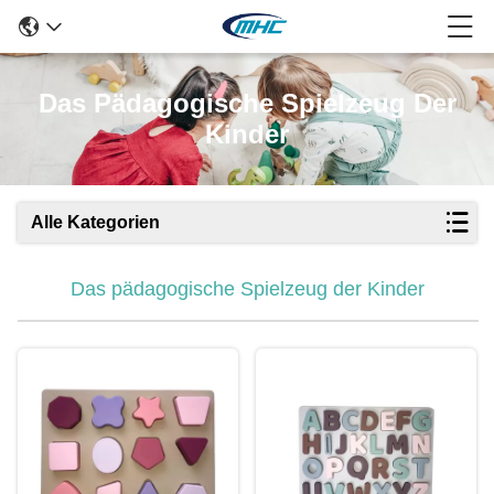
Das Pädagogische Spielzeug Der
Kinder
Alle Kategorien
Das pädagogische Spielzeug der Kinder