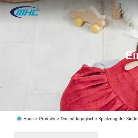
Ei
Haus
>
Produits
>
Das pädagogische Spielzeug der Kinde