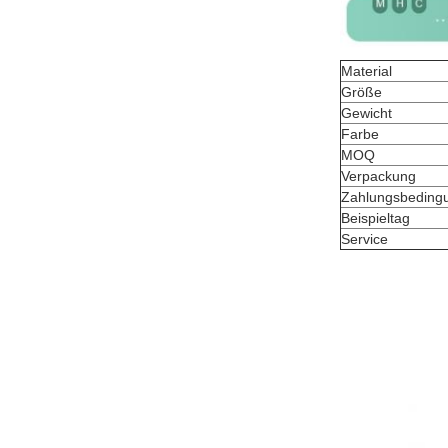
Material
Größe
Gewicht
Farbe
MOQ
Verpackung
Zahlungsbeding
Beispieltag
Service