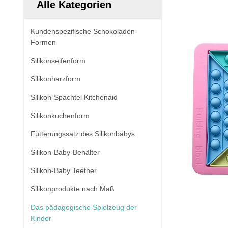
Alle Kategorien
Kundenspezifische Schokoladen-
Formen
Silikonseifenform
Silikonharzform
Silikon-Spachtel Kitchenaid
Silikonkuchenform
Fütterungssatz des Silikonbabys
Silikon-Baby-Behälter
Silikon-Baby Teether
Silikonprodukte nach Maß
Das pädagogische Spielzeug der
Kinder