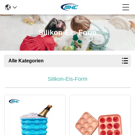
Silikon-Eis-Form
Alle Kategorien
Silikon-Eis-Form