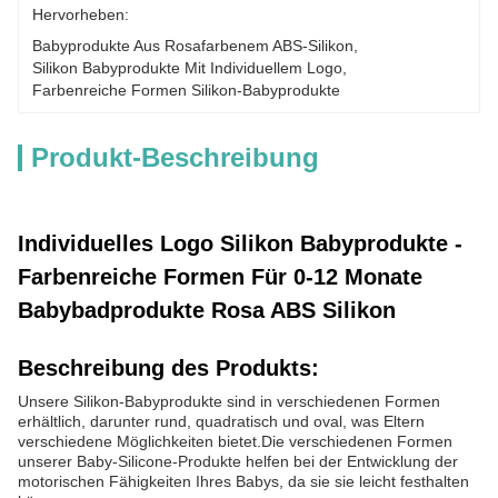
Hervorheben:
Babyprodukte Aus Rosafarbenem ABS-Silikon
, 
Silikon Babyprodukte Mit Individuellem Logo
, 
Farbenreiche Formen Silikon-Babyprodukte
Produkt-Beschreibung
Individuelles Logo Silikon Babyprodukte -
Farbenreiche Formen Für 0-12 Monate
Babybadprodukte Rosa ABS Silikon
Beschreibung des Produkts:
Unsere Silikon-Babyprodukte sind in verschiedenen Formen
erhältlich, darunter rund, quadratisch und oval, was Eltern
verschiedene Möglichkeiten bietet.Die verschiedenen Formen
unserer Baby-Silicone-Produkte helfen bei der Entwicklung der
motorischen Fähigkeiten Ihres Babys, da sie sie leicht festhalten