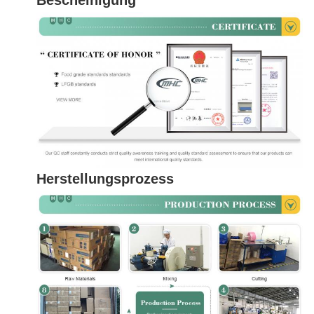
Bescheinigung
Herstellungsprozess