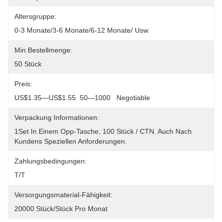
Altersgruppe:
0-3 Monate/3-6 Monate/6-12 Monate/ Usw.
Min Bestellmenge:
50 Stück
Preis:
US$1.35—US$1.55  50—1000   Negotiable
Verpackung Informationen:
1Set In Einem Opp-Tasche, 100 Stück / CTN. Auch Nach 
Kundens Speziellen Anforderungen.
Zahlungsbedingungen:
T/T
Versorgungsmaterial-Fähigkeit:
20000 Stück/Stück Pro Monat