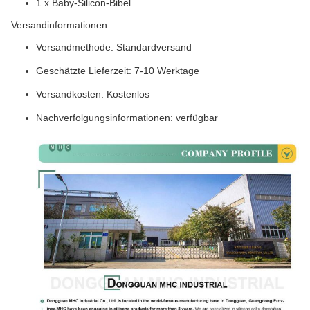
1 x Baby-Silicon-Bibel
Versandinformationen:
Versandmethode: Standardversand
Geschätzte Lieferzeit: 7-10 Werktage
Versandkosten: Kostenlos
Nachverfolgungsinformationen: verfügbar