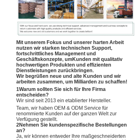
Mit unserem Fokus und unserer harten Arbeit
nutzen wir starken technischen Support,
fortschrittliches Management und
Geschäftskonzepte, um
Kunden mit qualitativ
hochwertigen Produkten und effizienten
Dienstleistungen zurückbringen.
Wir begrüßen neue und alte Kunden und wir
arbeiten zusammen, um Milliarden zu schaffen!
1Warum sollten Sie sich für Ihre Firma
entscheiden?
Wir sind seit 2013 ein etablierter Hersteller.
Team, wir haben OEM & ODM Service für
renommierte Kunden auf der ganzen Welt zur
Verfügung gestellt.
2Nehmen Sie kundenspezifische Bestellungen
an?
Ja, wir können entweder Ihre maßgeschneiderten