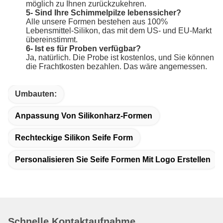
möglich zu Ihnen zurückzukehren.
5- Sind Ihre Schimmelpilze lebenssicher?
Alle unsere Formen bestehen aus 100%
Lebensmittel-Silikon, das mit dem US- und EU-Markt
übereinstimmt.
6- Ist es für Proben verfügbar?
Ja, natürlich. Die Probe ist kostenlos, und Sie können
die Frachtkosten bezahlen. Das wäre angemessen.
Umbauten:
Anpassung Von Silikonharz-Formen
Rechteckige Silikon Seife Form
Personalisieren Sie Seife Formen Mit Logo Erstellen
Schnelle Kontaktaufnahme