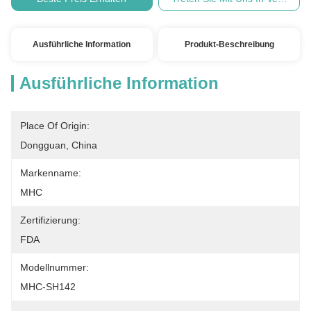
Ausführliche Information
Produkt-Beschreibung
Ausführliche Information
Place Of Origin:
Dongguan, China
Markenname:
MHC
Zertifizierung:
FDA
Modellnummer:
MHC-SH142