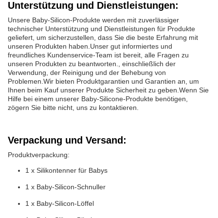
Unterstützung und Dienstleistungen:
Unsere Baby-Silicon-Produkte werden mit zuverlässiger
technischer Unterstützung und Dienstleistungen für Produkte
geliefert, um sicherzustellen, dass Sie die beste Erfahrung mit
unseren Produkten haben.Unser gut informiertes und
freundliches Kundenservice-Team ist bereit, alle Fragen zu
unseren Produkten zu beantworten., einschließlich der
Verwendung, der Reinigung und der Behebung von
Problemen.Wir bieten Produktgarantien und Garantien an, um
Ihnen beim Kauf unserer Produkte Sicherheit zu geben.Wenn Sie
Hilfe bei einem unserer Baby-Silicone-Produkte benötigen,
zögern Sie bitte nicht, uns zu kontaktieren.
Verpackung und Versand:
Produktverpackung:
1 x Silikontenner für Babys
1 x Baby-Silicon-Schnuller
1 x Baby-Silicon-Löffel