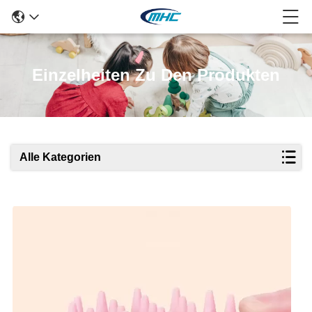
Einzelheiten Zu Den Produkten
Alle Kategorien