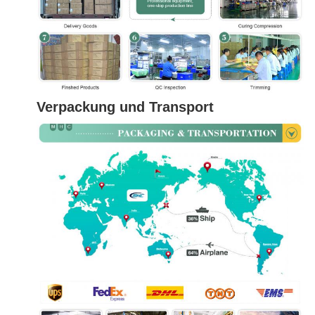
Verpackung und Transport