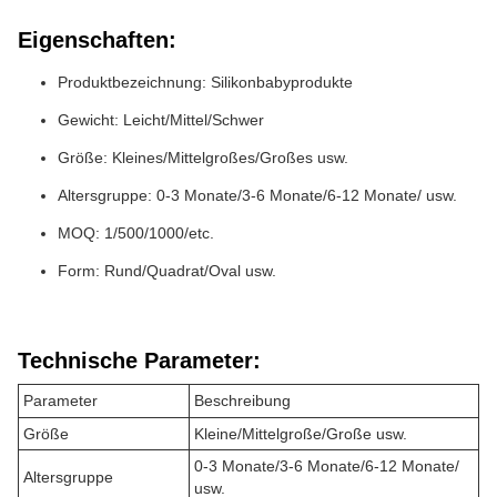
Eigenschaften:
Produktbezeichnung: Silikonbabyprodukte
Gewicht: Leicht/Mittel/Schwer
Größe: Kleines/Mittelgroßes/Großes usw.
Altersgruppe: 0-3 Monate/3-6 Monate/6-12 Monate/ usw.
MOQ: 1/500/1000/etc.
Form: Rund/Quadrat/Oval usw.
Technische Parameter:
Parameter
Beschreibung
Größe
Kleine/Mittelgroße/Große usw.
0-3 Monate/3-6 Monate/6-12 Monate/
Altersgruppe
usw.