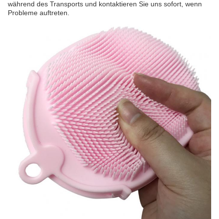
während des Transports und kontaktieren Sie uns sofort, wenn
Probleme auftreten.