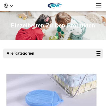
Einzelheiten Zu Den Produkten
Alle Kategorien