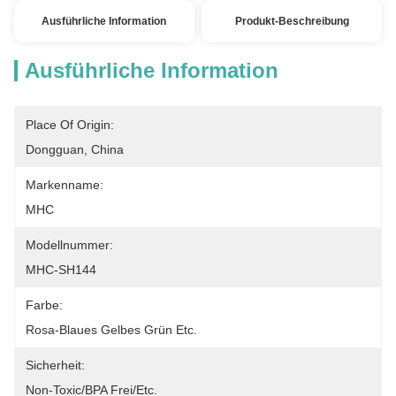
Ausführliche Information
Produkt-Beschreibung
Ausführliche Information
Place Of Origin:
Dongguan, China
Markenname:
MHC
Modellnummer:
MHC-SH144
Farbe:
Rosa-Blaues Gelbes Grün Etc.
Sicherheit:
Non-Toxic/BPA Frei/etc.