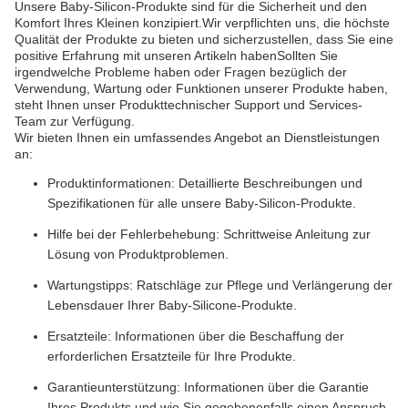
Unsere Baby-Silicon-Produkte sind für die Sicherheit und den
Komfort Ihres Kleinen konzipiert.Wir verpflichten uns, die höchste
Qualität der Produkte zu bieten und sicherzustellen, dass Sie eine
positive Erfahrung mit unseren Artikeln habenSollten Sie
irgendwelche Probleme haben oder Fragen bezüglich der
Verwendung, Wartung oder Funktionen unserer Produkte haben,
steht Ihnen unser Produkttechnischer Support und Services-
Team zur Verfügung.
Wir bieten Ihnen ein umfassendes Angebot an Dienstleistungen
an:
Produktinformationen: Detaillierte Beschreibungen und
Spezifikationen für alle unsere Baby-Silicon-Produkte.
Hilfe bei der Fehlerbehebung: Schrittweise Anleitung zur
Lösung von Produktproblemen.
Wartungstipps: Ratschläge zur Pflege und Verlängerung der
Lebensdauer Ihrer Baby-Silicone-Produkte.
Ersatzteile: Informationen über die Beschaffung der
erforderlichen Ersatzteile für Ihre Produkte.
Garantieunterstützung: Informationen über die Garantie
Ihres Produkts und wie Sie gegebenenfalls einen Anspruch