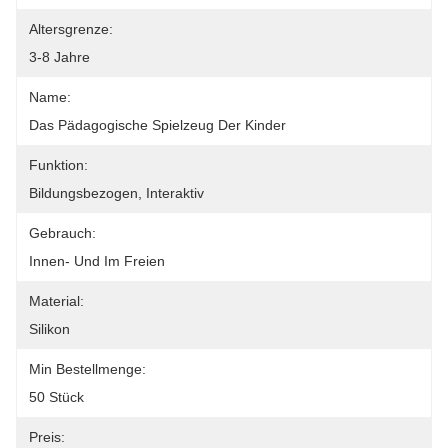
Altersgrenze:
3-8 Jahre
Name:
Das Pädagogische Spielzeug Der Kinder
Funktion:
Bildungsbezogen, Interaktiv
Gebrauch:
Innen- Und Im Freien
Material:
Silikon
Min Bestellmenge:
50 Stück
Preis: