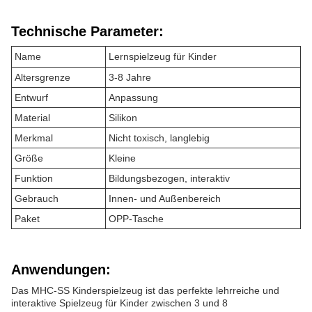
Technische Parameter:
Name
Lernspielzeug für Kinder
Altersgrenze
3-8 Jahre
Entwurf
Anpassung
Material
Silikon
Merkmal
Nicht toxisch, langlebig
Größe
Kleine
Funktion
Bildungsbezogen, interaktiv
Gebrauch
Innen- und Außenbereich
Paket
OPP-Tasche
Anwendungen:
Das MHC-SS Kinderspielzeug ist das perfekte lehrreiche und
interaktive Spielzeug für Kinder zwischen 3 und 8