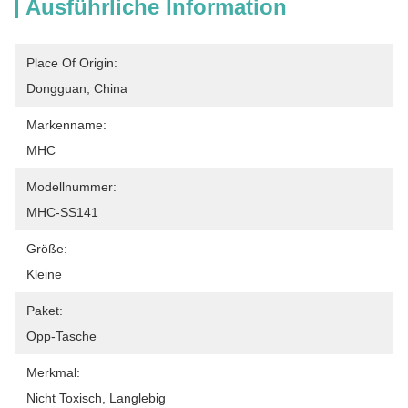
Ausführliche Information
Place Of Origin:
Dongguan, China
Markenname:
MHC
Modellnummer:
MHC-SS141
Größe:
Kleine
Paket:
Opp-Tasche
Merkmal:
Nicht Toxisch, Langlebig