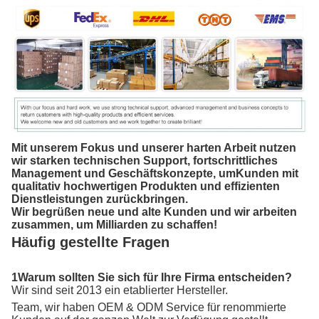
Mit unserem Fokus und unserer harten Arbeit nutzen
wir starken technischen Support, fortschrittliches
Management und Geschäftskonzepte, um
Kunden mit
qualitativ hochwertigen Produkten und effizienten
Dienstleistungen zurückbringen.
Wir begrüßen neue und alte Kunden und wir arbeiten
zusammen, um Milliarden zu schaffen!
Häufig gestellte Fragen
1Warum sollten Sie sich für Ihre Firma entscheiden?
Wir sind seit 2013 ein etablierter Hersteller.
Team, wir haben OEM & ODM Service für renommierte