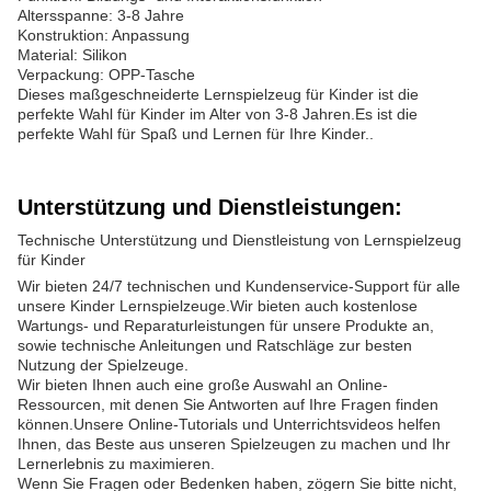
Altersspanne: 3-8 Jahre
Konstruktion: Anpassung
Material: Silikon
Verpackung: OPP-Tasche
Dieses maßgeschneiderte Lernspielzeug für Kinder ist die
perfekte Wahl für Kinder im Alter von 3-8 Jahren.Es ist die
perfekte Wahl für Spaß und Lernen für Ihre Kinder..
Unterstützung und Dienstleistungen:
Technische Unterstützung und Dienstleistung von Lernspielzeug
für Kinder
Wir bieten 24/7 technischen und Kundenservice-Support für alle
unsere Kinder Lernspielzeuge.Wir bieten auch kostenlose
Wartungs- und Reparaturleistungen für unsere Produkte an,
sowie technische Anleitungen und Ratschläge zur besten
Nutzung der Spielzeuge.
Wir bieten Ihnen auch eine große Auswahl an Online-
Ressourcen, mit denen Sie Antworten auf Ihre Fragen finden
können.Unsere Online-Tutorials und Unterrichtsvideos helfen
Ihnen, das Beste aus unseren Spielzeugen zu machen und Ihr
Lernerlebnis zu maximieren.
Wenn Sie Fragen oder Bedenken haben, zögern Sie bitte nicht,