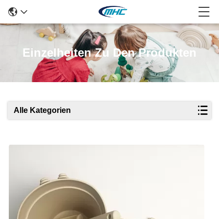
Einzelheiten Zu Den Produkten
Alle Kategorien