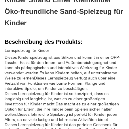
Öko-freundliche Sand-Spielzeug für
Kinder
Beschreibung des Produkts:
Lernspielzeug für Kinder
Dieses Kinderspielzeug ist aus Silikon und kommt in einer OPP-
Tasche. Es ist für den Innen- und Außenbereich geeignet und
kann als pädagogisches und interaktives Werkzeug für Kinder
verwendet werden.Es kann Kindern helfen, auf unterhaltsame
Weise zu lernenDieses Lernspielzeug verfügt auch über eine
Vielzahl von Funktionen wie bunte Formen, Klänge und
interaktive Spiele, um Kinder zu beschäftigen.
Dieses Lernspielzeug für Kinder ist so konzipiert, dass es
langlebig und langlebig ist, was es zu einer großartigen
Investition für Kinder macht.Das macht es zu einer großartigen
Option für Eltern, die ihre Kinder beim Spielen sicher halten
wollen.Dieses lehrreiche Spielzeug ist perfekt für Kinder jeden
Alters, da es viele lustige und lehrreiche Aktivitäten bietet.
Dieses Lernspielzeug für Kinder ist das perfekte Geschenk für