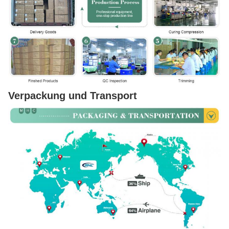
Verpackung und Transport