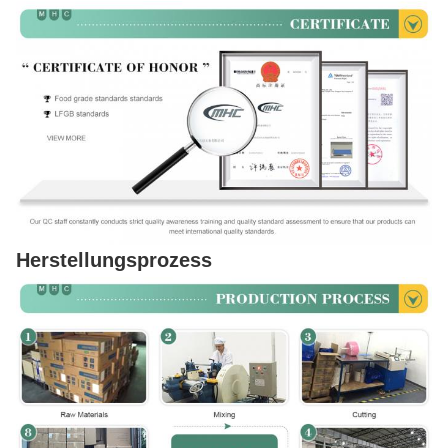
Herstellungsprozess