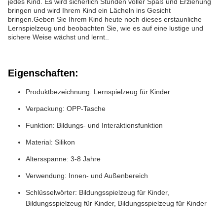
jedes Kind. Es wird sicherlich Stunden voller Spaß und Erziehung
bringen und wird Ihrem Kind ein Lächeln ins Gesicht
bringen.Geben Sie Ihrem Kind heute noch dieses erstaunliche
Lernspielzeug und beobachten Sie, wie es auf eine lustige und
sichere Weise wächst und lernt..
Eigenschaften:
Produktbezeichnung: Lernspielzeug für Kinder
Verpackung: OPP-Tasche
Funktion: Bildungs- und Interaktionsfunktion
Material: Silikon
Altersspanne: 3-8 Jahre
Verwendung: Innen- und Außenbereich
Schlüsselwörter: Bildungsspielzeug für Kinder,
Bildungsspielzeug für Kinder, Bildungsspielzeug für Kinder