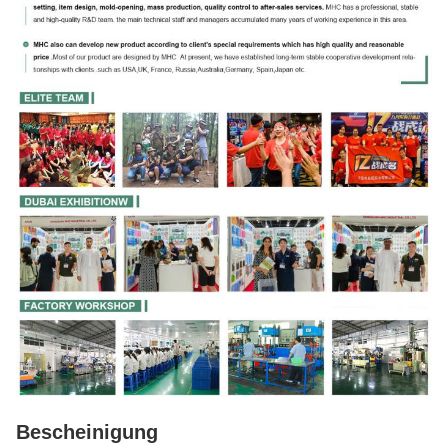
Bescheinigung