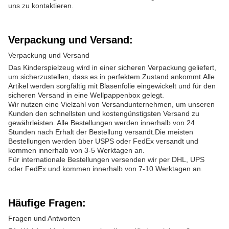
uns zu kontaktieren.
Verpackung und Versand:
Verpackung und Versand
Das Kinderspielzeug wird in einer sicheren Verpackung geliefert,
um sicherzustellen, dass es in perfektem Zustand ankommt.Alle
Artikel werden sorgfältig mit Blasenfolie eingewickelt und für den
sicheren Versand in eine Wellpappenbox gelegt.
Wir nutzen eine Vielzahl von Versandunternehmen, um unseren
Kunden den schnellsten und kostengünstigsten Versand zu
gewährleisten. Alle Bestellungen werden innerhalb von 24
Stunden nach Erhalt der Bestellung versandt.Die meisten
Bestellungen werden über USPS oder FedEx versandt und
kommen innerhalb von 3-5 Werktagen an.
Für internationale Bestellungen versenden wir per DHL, UPS
oder FedEx und kommen innerhalb von 7-10 Werktagen an.
Häufige Fragen:
Fragen und Antworten