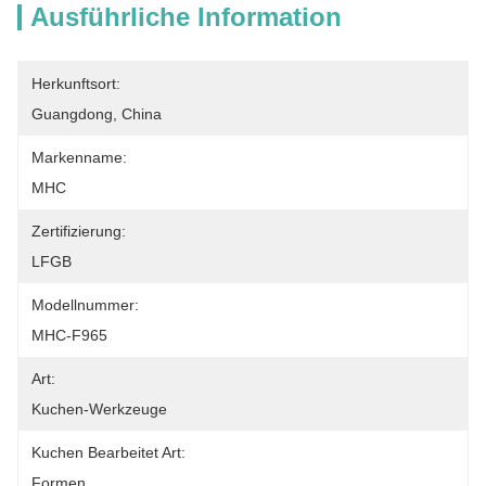
Ausführliche Information
Herkunftsort:
Guangdong, China
Markenname:
MHC
Zertifizierung:
LFGB
Modellnummer:
MHC-F965
Art:
Kuchen-Werkzeuge
Kuchen Bearbeitet Art:
Formen