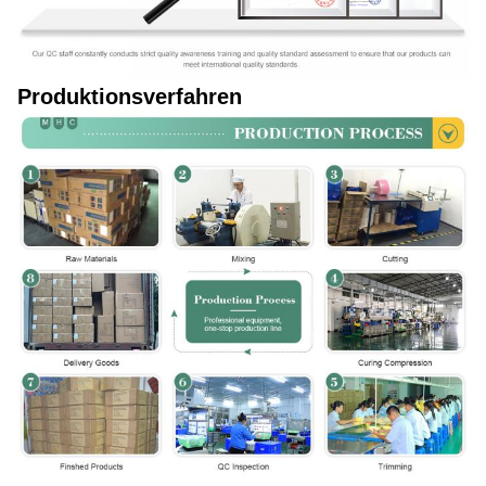
Produktionsverfahren