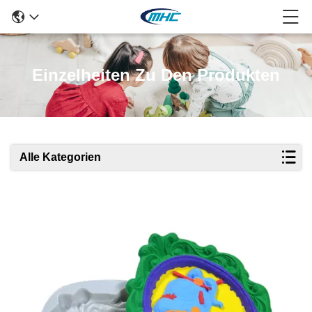
Einzelheiten Zu Den Produkten
Alle Kategorien