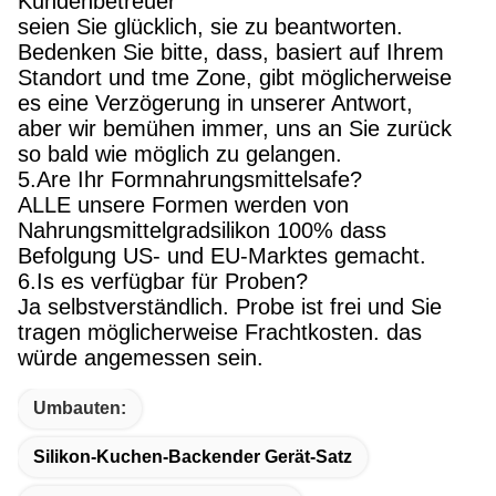
Kundenbetreuer
seien Sie glücklich, sie zu beantworten.
Bedenken Sie bitte, dass, basiert auf Ihrem
Standort und tme Zone, gibt möglicherweise
es eine Verzögerung in unserer Antwort,
aber wir bemühen immer, uns an Sie zurück
so bald wie möglich zu gelangen.
5.Are Ihr Formnahrungsmittelsafe?
ALLE unsere Formen werden von
Nahrungsmittelgradsilikon 100% dass
Befolgung US- und EU-Marktes gemacht.
6.Is es verfügbar für Proben?
Ja selbstverständlich. Probe ist frei und Sie
tragen möglicherweise Frachtkosten. das
würde angemessen sein.
Umbauten:
Silikon-Kuchen-Backender Gerät-Satz