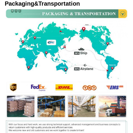
Packaging&Transportation