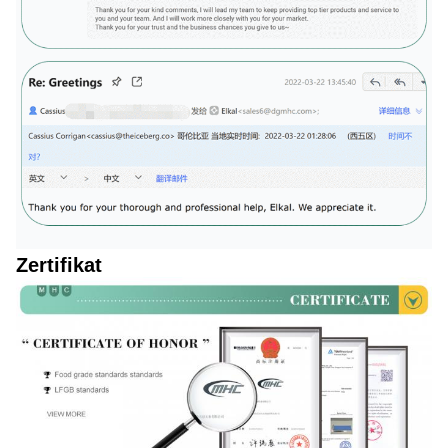
Zertifikat