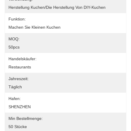
Herstellung Kuchen/die Herstellung Von DIY-Kuchen
Funktion:
Machen Sie Kleinen Kuchen
MOQ:
50pcs
Handelskäufer:
Restaurants
Jahreszeit:
Täglich
Hafen:
SHENZHEN
Min Bestellmenge:
50 Stücke