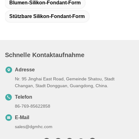
Blumen-Silikon-Fondant-Form
Stützbare Silikon-Fondant-Form
Schnelle Kontaktaufnahme
Adresse
Nr. 95 Jinghai East Road, Gemeinde Shatou, Stadt
Changan, Stadt Dongguan, Guangdong, China.
Telefon
86-769-85622858
E-Mail
sales@dgmhc.com