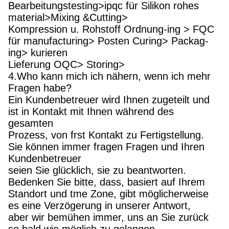
Bearbeitungstesting>ipqc für Silikon rohes
material>Mixing &Cutting>
Kompression u. Rohstoff Ordnung-ing > FQC
für manufacturing> Posten Curing> Packag-
ing> kurieren
Lieferung OQC> Storing>
4.Who kann mich ich nähern, wenn ich mehr
Fragen habe?
Ein Kundenbetreuer wird Ihnen zugeteilt und
ist in Kontakt mit Ihnen während des
gesamten
Prozess, von frst Kontakt zu Fertigstellung.
Sie können immer fragen Fragen und Ihren
Kundenbetreuer
seien Sie glücklich, sie zu beantworten.
Bedenken Sie bitte, dass, basiert auf Ihrem
Standort und tme Zone, gibt möglicherweise
es eine Verzögerung in unserer Antwort,
aber wir bemühen immer, uns an Sie zurück