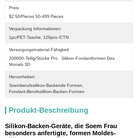
Preis:
$2.50/pieces 50-499 Pieces
Verpackung Informationen:
1pc/PET-Tasche; 120pcs /CTN
Versorgungsmaterial-Fähigkeit:
200000-Teilig/Stücke Pro   Silikon-Fondantformen Des 
Monats 3D
Hervorheben:
Soemberufssilikon-Backende Formen
, 
Fondant-Berufssilikon-Backen-Formen
Produkt-Beschreibung
Silikon-Backen-Geräte, die Soem Frau
besonders anfertigte, formen Moldes-