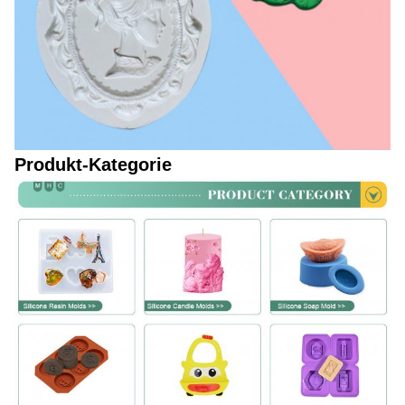
Produkt-Kategorie