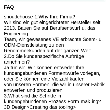
FAQ
shoudchoose 1.Why Ihre Firma?
Wir sind ein gut eingerichteter Hersteller seit
2013. Bauen Sie auf Berufsentwurf u. das
Engineeing
Team, wir gewesenes VE erbrachte Soem- u.
ODM-Dienstleistung zu den
Renommeekunden auf der ganzen Welt.
2.Do Sie kundenspezifische Aufträge
annehmen?
Ja tun wir. Wir können entweder Ihre
kundengebundenen Formentwürfe vorlegen,
oder Sie können eine Vielzahl kaufen
von unseren Formen, die wir in unserer Fabrik
entwerfen und produzieren.
3.What sind die Schritte im
kundengebundenen Prozess Form-mak-ing?
3D Design>Creating das tooling>