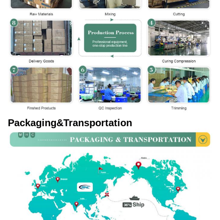
Packaging&Transportation