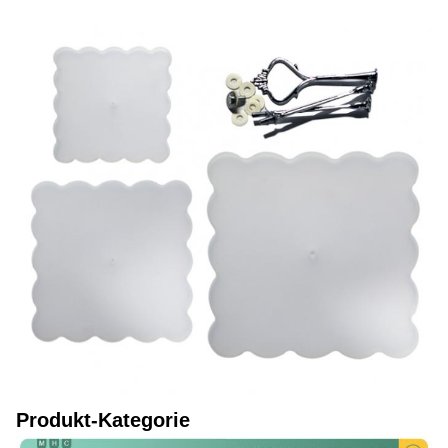
Produkt-Kategorie