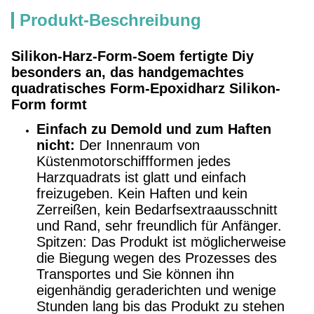
Produkt-Beschreibung
Silikon-Harz-Form-Soem fertigte Diy
besonders an, das handgemachtes
quadratisches Form-Epoxidharz Silikon-
Form formt
Einfach zu Demold und zum Haften
nicht:
Der Innenraum von
Küstenmotorschiffformen jedes
Harzquadrats ist glatt und einfach
freizugeben. Kein Haften und kein
Zerreißen, kein Bedarfsextraausschnitt
und Rand, sehr freundlich für Anfänger.
Spitzen: Das Produkt ist möglicherweise
die Biegung wegen des Prozesses des
Transportes und Sie können ihn
eigenhändig geraderichten und wenige
Stunden lang bis das Produkt zu stehen