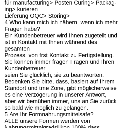
für manufacturing> Posten Curing> Packag-
ing> kurieren
Lieferung OQC> Storing>
4.Who kann mich ich nähern, wenn ich mehr
Fragen habe?
Ein Kundenbetreuer wird Ihnen zugeteilt und
ist in Kontakt mit Ihnen während des
gesamten
Prozess, von frst Kontakt zu Fertigstellung.
Sie können immer fragen Fragen und Ihren
Kundenbetreuer
seien Sie glücklich, sie zu beantworten.
Bedenken Sie bitte, dass, basiert auf Ihrem
Standort und tme Zone, gibt möglicherweise
es eine Verzögerung in unserer Antwort,
aber wir bemühen immer, uns an Sie zurück
so bald wie möglich zu gelangen.
5.Are Ihr Formnahrungsmittelsafe?
ALLE unsere Formen werden von
Nahrungsmittelgradsilikon 100% dass