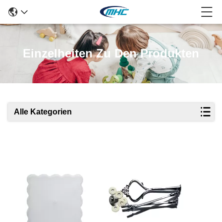
Einzelheiten Zu Den Produkten
Alle Kategorien