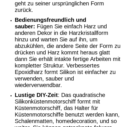
geht zu seiner ursprünglichen Form
zurück.
Bedienungsfreundlich und
sauber:
Fügen Sie einfach Harz und
anderen Dekor in die Harzkristallform
hinzu und warten Sie auf ihn, um
abzukühlen, die andere Seite der Form zu
drücken und Harz kommt heraus glatt
dann Sie erhält intakte fertige Arbeiten mit
kompletter Struktur. Verbessertes
Epoxidharz formt Silikon ist einfacher zu
verwenden, sauber und
wiederverwendbar.
Lustige DIY-Zeit
: Das quadratische
Silikonküstenmotorschiff formt mit
Küstenmotorschiff, das Halter für
Küstenmotorschiffe benutzt werden kann,
Schalenmatten, homedecoration, und so