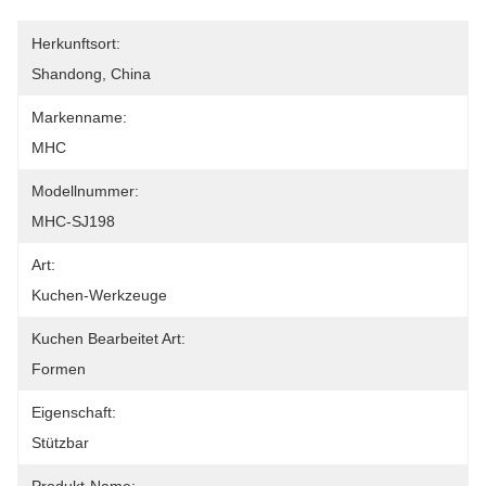
Herkunftsort:
Shandong, China
Markenname:
MHC
Modellnummer:
MHC-SJ198
Art:
Kuchen-Werkzeuge
Kuchen Bearbeitet Art:
Formen
Eigenschaft:
Stützbar