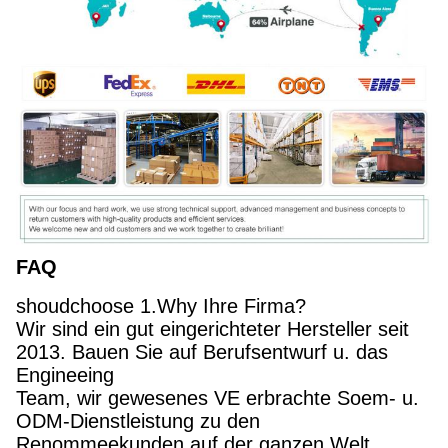
FAQ
shoudchoose 1.Why Ihre Firma?
Wir sind ein gut eingerichteter Hersteller seit
2013. Bauen Sie auf Berufsentwurf u. das
Engineeing
Team, wir gewesenes VE erbrachte Soem- u.
ODM-Dienstleistung zu den
Renommeekunden auf der ganzen Welt.