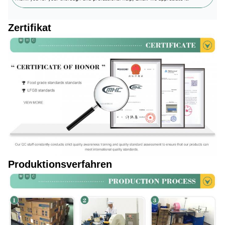
Zertifikat
Produktionsverfahren