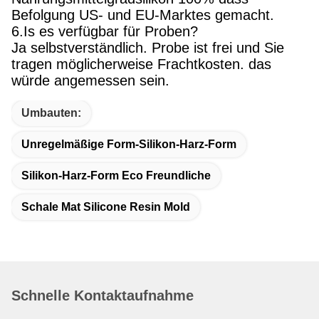
Befolgung US- und EU-Marktes gemacht.
6.Is es verfügbar für Proben?
Ja selbstverständlich. Probe ist frei und Sie
tragen möglicherweise Frachtkosten. das
würde angemessen sein.
Umbauten:
Unregelmäßige Form-Silikon-Harz-Form
Silikon-Harz-Form Eco Freundliche
Schale Mat Silicone Resin Mold
Schnelle Kontaktaufnahme