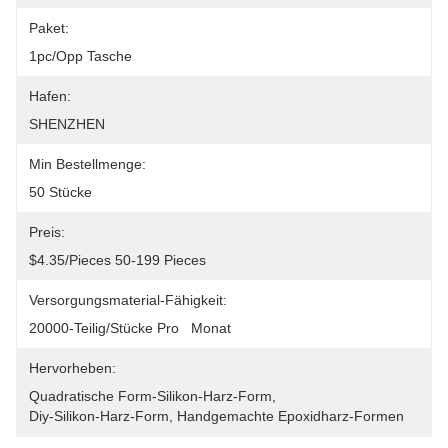
Paket:
1pc/opp Tasche
Hafen:
SHENZHEN
Min Bestellmenge:
50 Stücke
Preis:
$4.35/pieces 50-199 Pieces
Versorgungsmaterial-Fähigkeit:
20000-Teilig/Stücke Pro   Monat
Hervorheben:
Quadratische Form-Silikon-Harz-Form
, 
Diy-Silikon-Harz-Form
, 
Handgemachte Epoxidharz-Formen