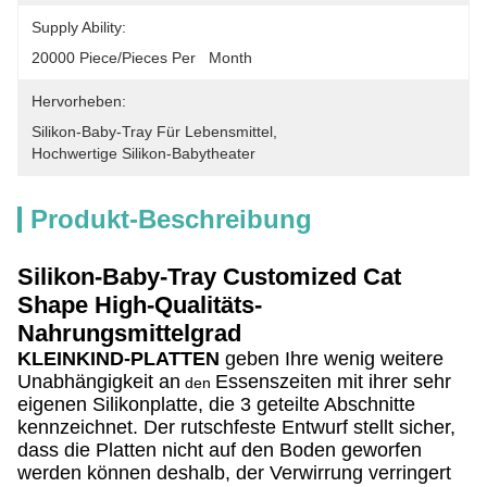
Supply Ability:
20000 Piece/Pieces Per   Month
Hervorheben:
Silikon-Baby-Tray Für Lebensmittel
, 
Hochwertige Silikon-Babytheater
Produkt-Beschreibung
Silikon-Baby-Tray Customized Cat
Shape High-Qualitäts-
Nahrungsmittelgrad
KLEINKIND-PLATTEN
geben Ihre wenig weitere
Unabhängigkeit an
Essenszeiten mit ihrer sehr
den
eigenen Silikonplatte, die 3 geteilte Abschnitte
kennzeichnet. Der rutschfeste Entwurf stellt sicher,
dass die Platten nicht auf den Boden geworfen
werden können deshalb, der Verwirrung verringert