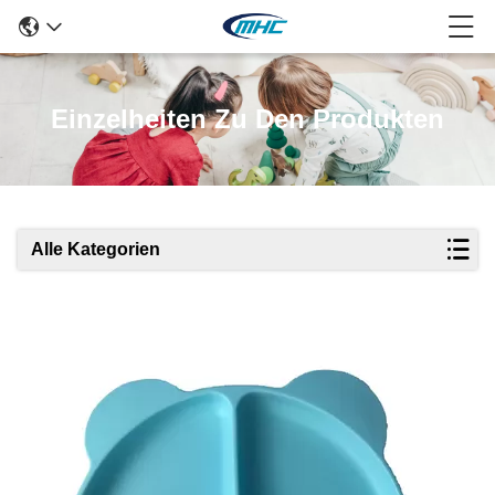
Einzelheiten Zu Den Produkten
Alle Kategorien