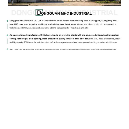
Zertifikat