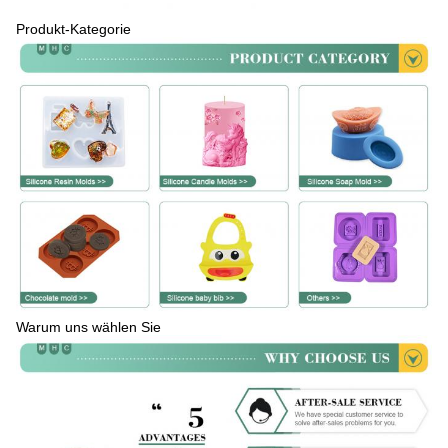
Produkt-Kategorie
Warum uns wählen Sie