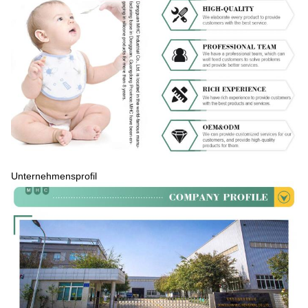
Unternehmensprofil