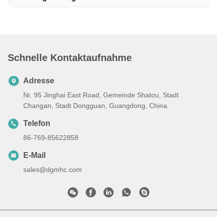
Schnelle Kontaktaufnahme
Adresse
Nr. 95 Jinghai East Road, Gemeinde Shatou, Stadt
Changan, Stadt Dongguan, Guangdong, China.
Telefon
86-769-85622858
E-Mail
sales@dgmhc.com