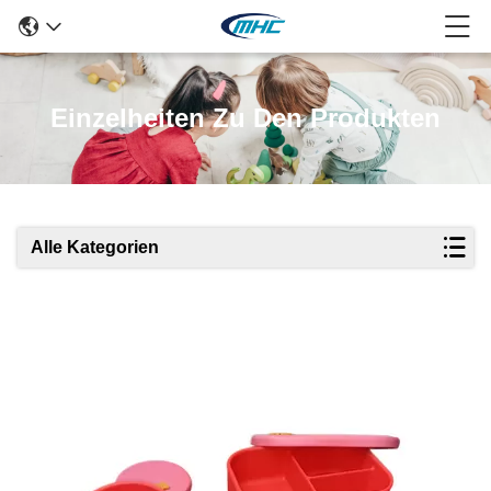
Einzelheiten Zu Den Produkten
Alle Kategorien