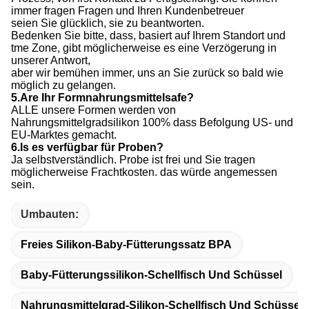
immer fragen Fragen und Ihren Kundenbetreuer
seien Sie glücklich, sie zu beantworten.
Bedenken Sie bitte, dass, basiert auf Ihrem Standort und
tme Zone, gibt möglicherweise es eine Verzögerung in
unserer Antwort,
aber wir bemühen immer, uns an Sie zurück so bald wie
möglich zu gelangen.
5.Are Ihr Formnahrungsmittelsafe?
ALLE unsere Formen werden von
Nahrungsmittelgradsilikon 100% dass Befolgung US- und
EU-Marktes gemacht.
6.Is es verfügbar für Proben?
Ja selbstverständlich. Probe ist frei und Sie tragen
möglicherweise Frachtkosten. das würde angemessen
sein.
Umbauten:
Freies Silikon-Baby-Fütterungssatz BPA
Baby-Fütterungssilikon-Schellfisch Und Schüssel
Nahrungsmittelgrad-Silikon-Schellfisch Und Schüssel