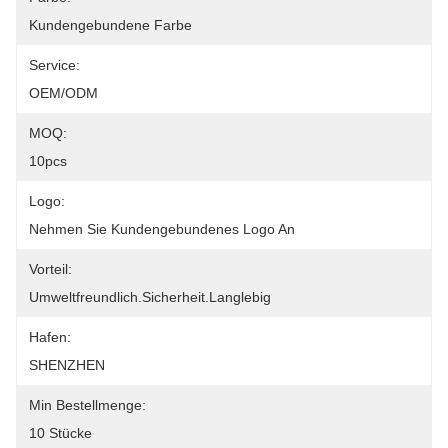
Kundengebundene Farbe
Service:
OEM/ODM
MOQ:
10pcs
Logo:
Nehmen Sie Kundengebundenes Logo An
Vorteil:
Umweltfreundlich.Sicherheit.Langlebig
Hafen:
SHENZHEN
Min Bestellmenge:
10 Stücke