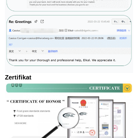
Zertifikat