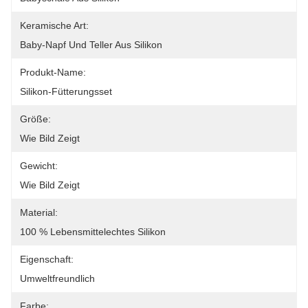
Keramische Art:
Baby-Napf Und Teller Aus Silikon
Produkt-Name:
Silikon-Fütterungsset
Größe:
Wie Bild Zeigt
Gewicht:
Wie Bild Zeigt
Material:
100 % Lebensmittelechtes Silikon
Eigenschaft:
Umweltfreundlich
Farbe: