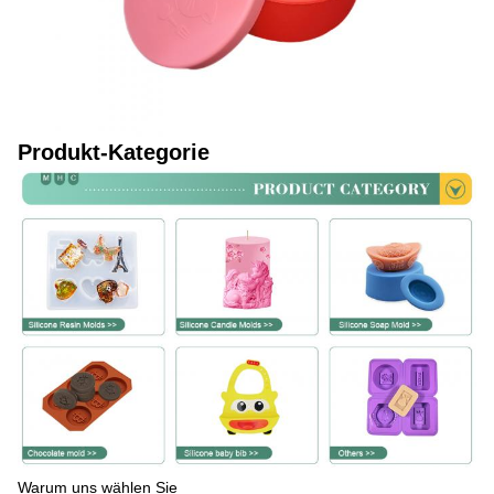
Produkt-Kategorie
Warum uns wählen Sie