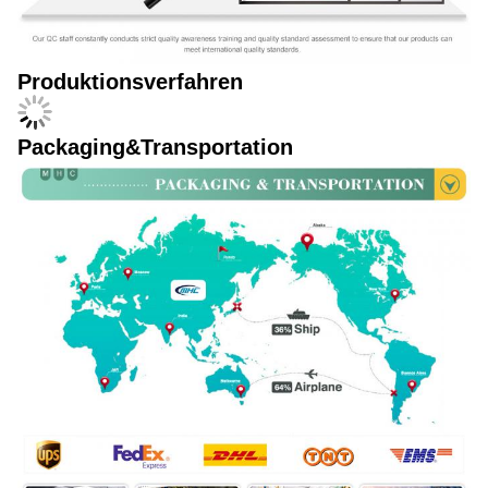
Produktionsverfahren
Packaging&Transportation