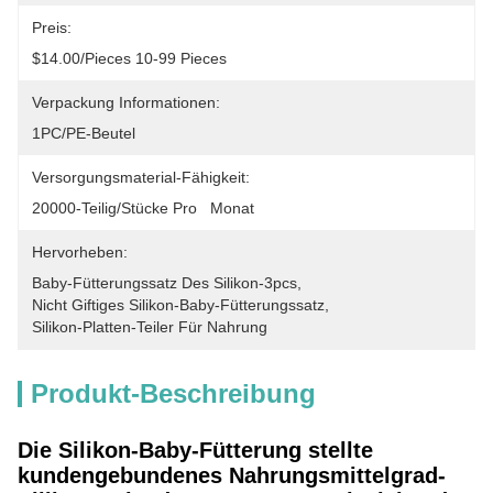
Preis:
$14.00/pieces 10-99 Pieces
Verpackung Informationen:
1PC/PE-Beutel
Versorgungsmaterial-Fähigkeit:
20000-Teilig/Stücke Pro   Monat
Hervorheben:
Baby-Fütterungssatz Des Silikon-3pcs
, 
Nicht Giftiges Silikon-Baby-Fütterungssatz
, 
Silikon-Platten-Teiler Für Nahrung
Produkt-Beschreibung
Die Silikon-Baby-Fütterung stellte
kundengebundenes Nahrungsmittelgrad-